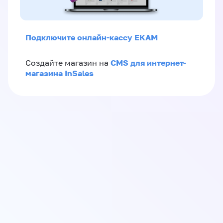
Подключите онлайн-кассу ЕКАМ
CMS для интернет-
Создайте магазин на
магазина InSales