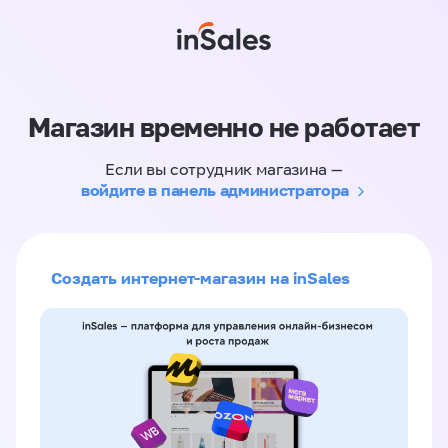
Магазин временно не работает
Если вы сотрудник магазина —
войдите в панель администратора
Создать интернет-магазин на inSales