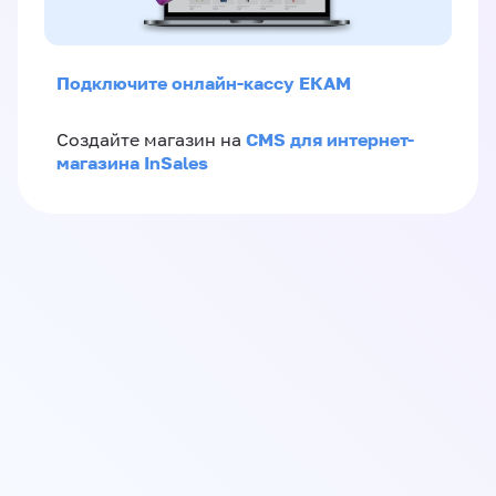
Подключите онлайн-кассу ЕКАМ
CMS для интернет-
Создайте магазин на
магазина InSales