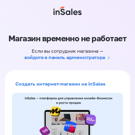
Магазин временно не работает
Если вы сотрудник магазина —
войдите в панель администратора
Создать интернет-магазин на inSales