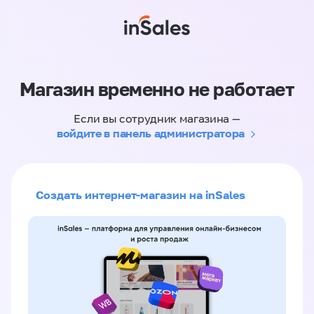
Магазин временно не работает
Если вы сотрудник магазина —
войдите в панель администратора
Создать интернет-магазин на inSales