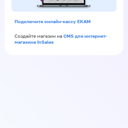
Подключите онлайн-кассу ЕКАМ
CMS для интернет-
Создайте магазин на
магазина InSales