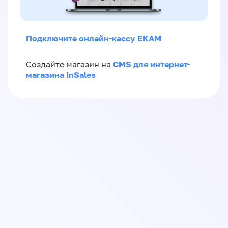
Подключите онлайн-кассу ЕКАМ
CMS для интернет-
Создайте магазин на
магазина InSales