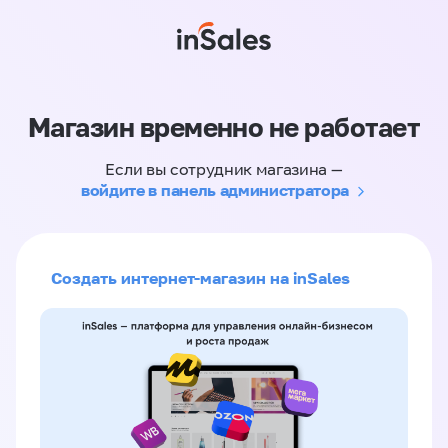
Магазин временно не работает
Если вы сотрудник магазина —
войдите в панель администратора
Создать интернет-магазин на inSales