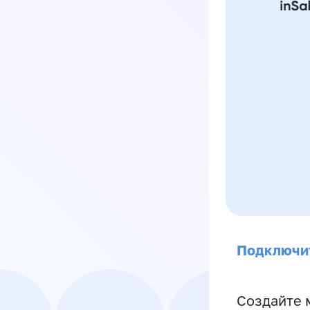
Подключи
Создайте 