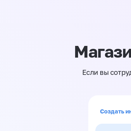
Магази
Если вы сотру
Создать и