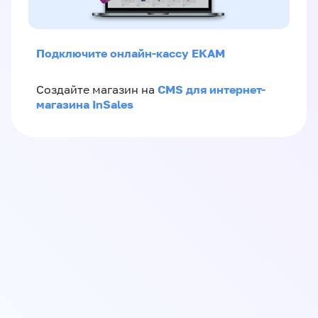
Подключите онлайн-кассу ЕКАМ
CMS для интернет-
Создайте магазин на
магазина InSales