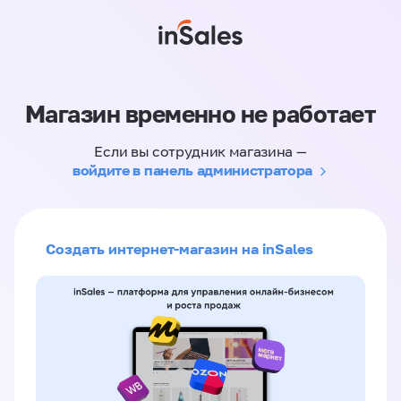
Магазин временно не работает
Если вы сотрудник магазина —
войдите в панель администратора
Создать интернет-магазин на inSales