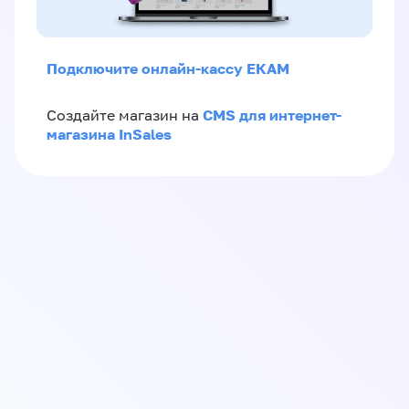
Подключите онлайн-кассу ЕКАМ
CMS для интернет-
Создайте магазин на
магазина InSales