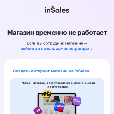
Магазин временно не работает
Если вы сотрудник магазина —
войдите в панель администратора
Создать интернет-магазин на inSales