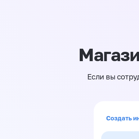
Магази
Если вы сотру
Создать и