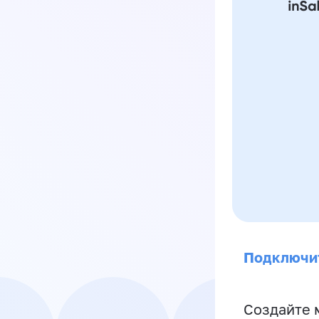
Подключи
Создайте 