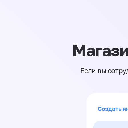
Магази
Если вы сотру
Создать и