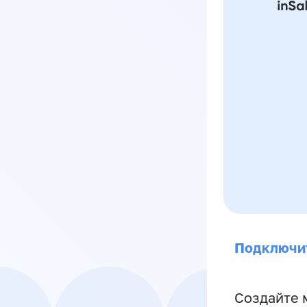
Подключи
Создайте 