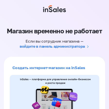
Магазин временно не работает
Если вы сотрудник магазина —
войдите в панель администратора
Создать интернет-магазин на inSales