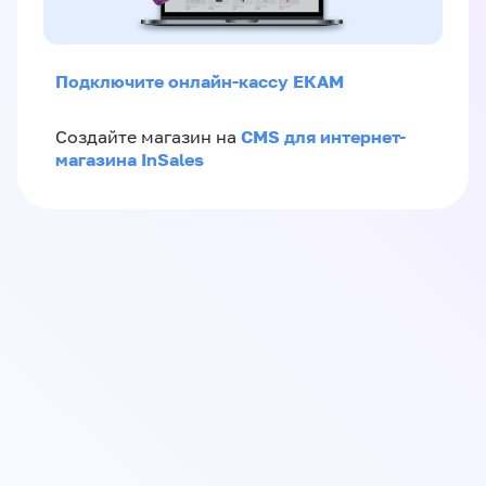
Подключите онлайн-кассу ЕКАМ
CMS для интернет-
Создайте магазин на
магазина InSales