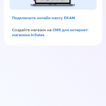
Подключите онлайн-кассу ЕКАМ
CMS для интернет-
Создайте магазин на
магазина InSales