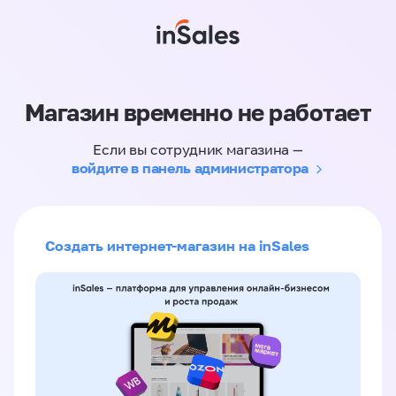
Магазин временно не работает
Если вы сотрудник магазина —
войдите в панель администратора
Создать интернет-магазин на inSales